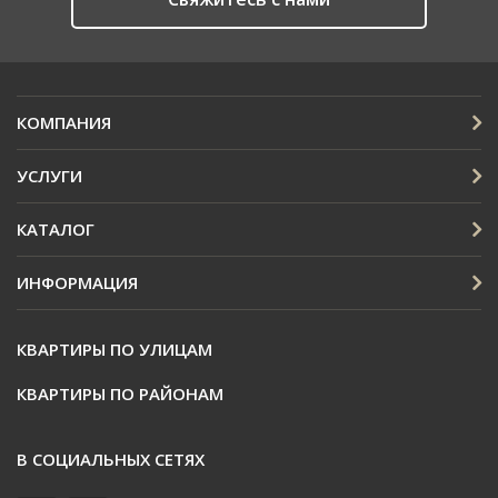
КОМПАНИЯ
УСЛУГИ
КАТАЛОГ
ИНФОРМАЦИЯ
КВАРТИРЫ ПО УЛИЦАМ
КВАРТИРЫ ПО РАЙОНАМ
В СОЦИАЛЬНЫХ СЕТЯХ