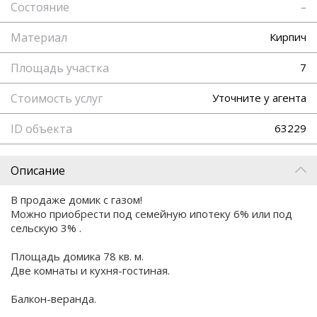
Состояние
–
Материал
Кирпич
Площадь участка
7
Стоимость услуг
Уточните у агента
ID объекта
63229
Описание
В продаже домик с газом!
Можно приобрести под семейную ипотеку 6% или под
сельскую 3% .
Площадь домика 78 кв. м.
Две комнаты и кухня-гостиная.
Балкон-веранда.