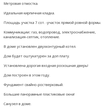
Метровая отмостка.
Идеальная кирпичная кладка.
Площадь участка 7 сот. -участок прямой ровной формы.
Коммуникации:: газ, водопровод, электроснабжение,
канализация-септик, отопление.
В доме установлен двухконтурный котел.
Дом будет оштукатурен за доп плату.
Установлена дорогая входная роскошная дверь!
Дом построен в этом году.
Фундамент свайно-ростверковый.
Большие панорамные пластиковые окна!
Санузел в доме.