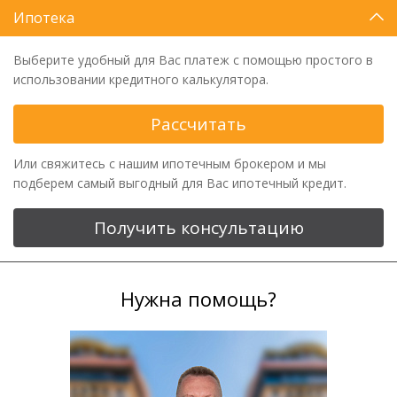
Ипотека
Выберите удобный для Вас платеж с помощью простого в
использовании кредитного калькулятора.
Рассчитать
Или свяжитесь с нашим ипотечным брокером и мы
подберем самый выгодный для Вас ипотечный кредит.
Получить консультацию
Нужна помощь?