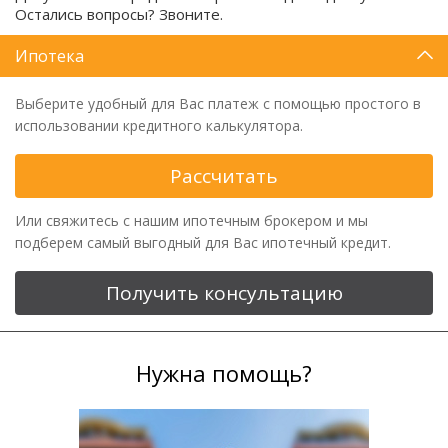
Остались вопросы? Звоните.
Ипотека
Выберите удобный для Вас платеж с помощью простого в
использовании кредитного калькулятора.
Рассчитать
Или свяжитесь с нашим ипотечным брокером и мы
подберем самый выгодный для Вас ипотечный кредит.
Получить консультацию
Нужна помощь?