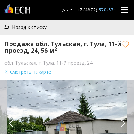
+7 (4872)
570-571
Тула
Назад к списку
Продажа обл. Тульская, г. Тула, 11-й
2
проезд, 24, 56 м
обл. Тульская, г. Тула, 11-й проезд, 24
Смотреть на карте