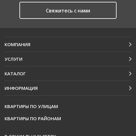
Cвяжитесь с нами
КОМПАНИЯ
УСЛУГИ
КАТАЛОГ
ИНФОРМАЦИЯ
КВАРТИРЫ ПО УЛИЦАМ
КВАРТИРЫ ПО РАЙОНАМ