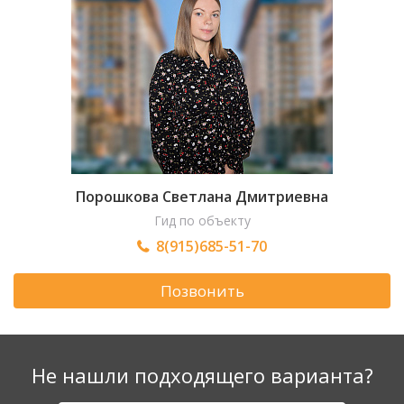
Порошкова Светлана Дмитриевна
Гид по объекту
8(915)685-51-70
Позвонить
Не нашли подходящего варианта?