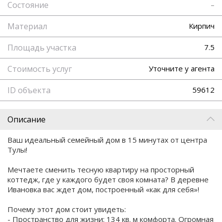
Состояние
–
Материал
Кирпич
Площадь участка
7.5
Стоимость услуг
Уточните у агента
ID объекта
59612
Описание
Ваш идеальный семейный дом в 15 минутах от центра
Тулы!
Мечтаете сменить тесную квартиру на просторный
коттедж, где у каждого будет своя комната? В деревне
Ивановка вас ждет дом, построенный «как для себя»!
Почему этот дом стоит увидеть:
- Пространство для жизни: 134 кв. м комфорта. Огромная