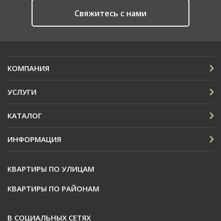
Cвяжитесь с нами
КОМПАНИЯ
УСЛУГИ
КАТАЛОГ
ИНФОРМАЦИЯ
КВАРТИРЫ ПО УЛИЦАМ
КВАРТИРЫ ПО РАЙОНАМ
В СОЦИАЛЬНЫХ СЕТЯХ