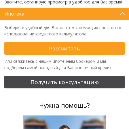
Звоните, организую просмотр в удобное для Вас время!
Ипотека
Выберите удобный для Вас платеж с помощью простого в
использовании кредитного калькулятора.
Рассчитать
Или свяжитесь с нашим ипотечным брокером и мы
подберем самый выгодный для Вас ипотечный кредит.
Получить консультацию
Нужна помощь?