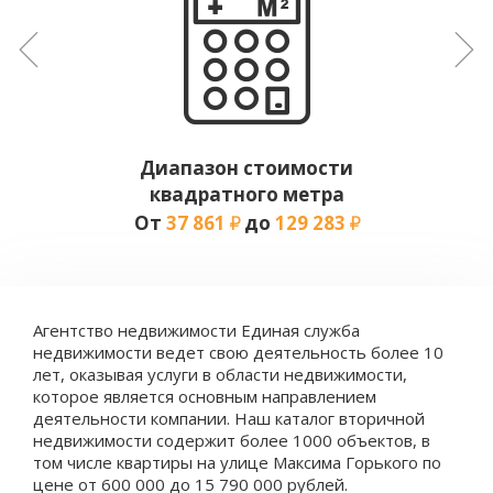
Диапазон стоимости
квадратного метра
От
37 861
до
129 283
Агентство недвижимости Единая служба
недвижимости ведет свою деятельность более 10
лет, оказывая услуги в области недвижимости,
которое является основным направлением
деятельности компании. Наш каталог вторичной
недвижимости содержит более 1000 объектов, в
том числе квартиры на улице Максима Горького по
цене от 600 000 до 15 790 000 рублей.