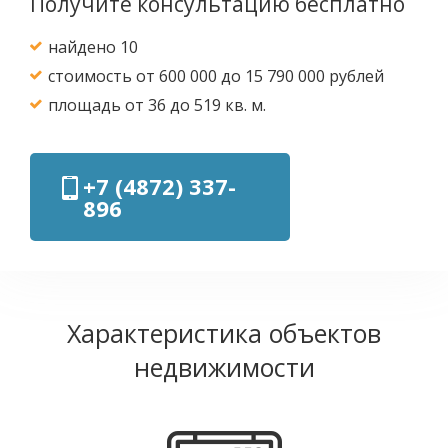
Получите консультацию бесплатно
найдено 10
стоимость от 600 000 до 15 790 000 рублей
площадь от 36 до 519 кв. м.
+7 (4872) 337-
896
Характеристика объектов
недвижимости