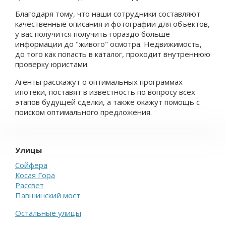
Благодаря тому, что наши сотрудники составляют
качественные описания и фотографии для объектов,
у вас получится получить гораздо больше
информации до "живого" осмотра. Недвижимость,
до того как попасть в каталог, проходит внутреннюю
проверку юристами.
Агенты расскажут о оптимальных программах
ипотеки, поставят в известность по вопросу всех
этапов будущей сделки, а также окажут помощь с
поиском оптимального предложения.
Улицы
Сойфера
Косая Гора
Рассвет
Павшинский мост
Остальные улицы