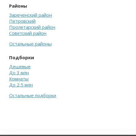
Районы
Зареченский район
Петровский
Пролетарский район
Советский район
Остальные районы
Подборки
Дешевые
До 3 млн
Комнаты
До 2,5 млн
Остальные подборки