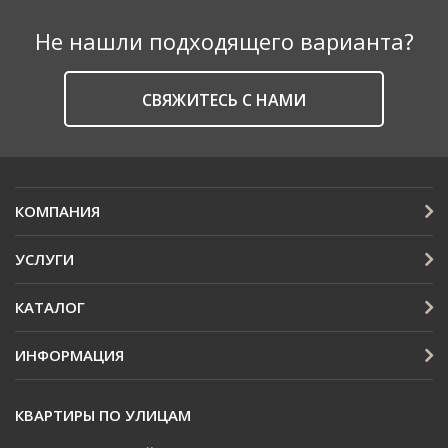
Не нашли подходящего варианта?
CВЯЖИТЕСЬ С НАМИ
КОМПАНИЯ
УСЛУГИ
КАТАЛОГ
ИНФОРМАЦИЯ
КВАРТИРЫ ПО УЛИЦАМ