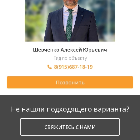
Шевченко Алексей Юрьевич
Гид по объекту
8(915)687-18-19
Позвонить
Не нашли подходящего варианта?
CВЯЖИТЕСЬ С НАМИ