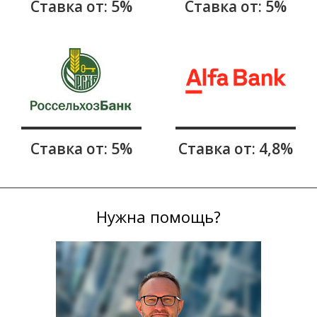
Ставка от: 5%
Ставка от: 5%
Ставка от: 5%
Ставка от: 4,8%
Нужна помощь?