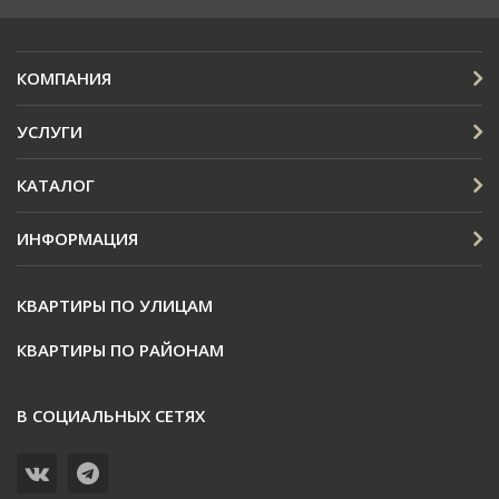
КОМПАНИЯ
УСЛУГИ
КАТАЛОГ
ИНФОРМАЦИЯ
КВАРТИРЫ ПО УЛИЦАМ
КВАРТИРЫ ПО РАЙОНАМ
В СОЦИАЛЬНЫХ СЕТЯХ