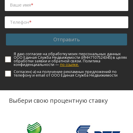
Ваше имя
*
Телефон
*
Отправить
Я даю согласие на обработку моих персональных данных
ООО Единая Служба Недвижимости (ИНН7107524345) в целях
обработки заявки и обратной связи. Политика
конфиденциальности —
по ссылке.
Согласен(-а) на получение рекламных предложений по
телефону и email от ООО Единая Служба Недвижимости
Выбери свою процентную ставку