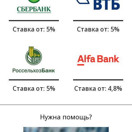
Ставка от: 5%
Ставка от: 5%
Ставка от: 5%
Ставка от: 4,8%
Нужна помощь?