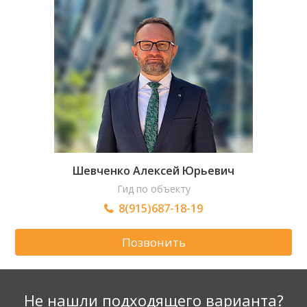
Шевченко Алексей Юрьевич
Гид по объекту
8(915)687-18-19
Позвонить
Не нашли подходящего варианта?