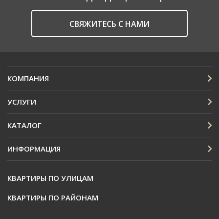
CВЯЖИТЕСЬ С НАМИ
КОМПАНИЯ
УСЛУГИ
КАТАЛОГ
ИНФОРМАЦИЯ
КВАРТИРЫ ПО УЛИЦАМ
КВАРТИРЫ ПО РАЙОНАМ