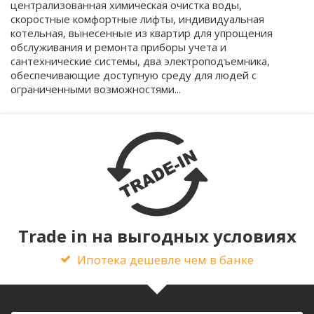
централизованная химическая очистка воды,
скоростные комфортные лифты, индивидуальная
котельная, вынесенные из квартир для упрощения
обслуживания и ремонта приборы учета и
сантехнические системы, два электроподъемника,
обеспечивающие доступную среду для людей с
ограниченными возможностями...
Trade in на выгодных условиях
Ипотека дешевле чем в банке