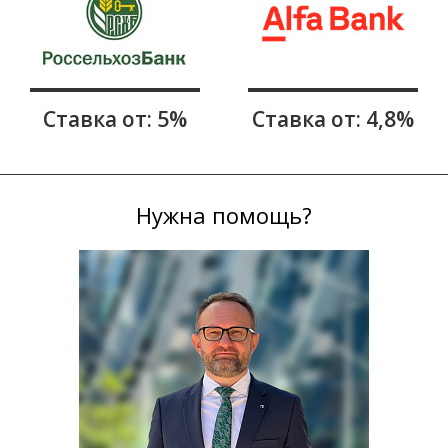
Ставка от: 5%
Ставка от: 4,8%
Нужна помощь?