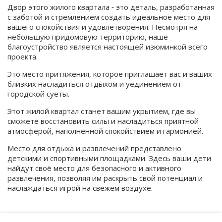
Двор этого жилого квартала ‑ это деталь, разработанная
с заботой и стремлением создать идеальное место для
вашего спокойствия и удовлетворения. Несмотря на
небольшую придомовую территорию, наше
благоустройство является настоящей изюминкой всего
проекта.
Это место притяжения, которое приглашает вас и ваших
близких насладиться отдыхом и уединением от
городской суеты.
Этот жилой квартал станет вашим укрытием, где вы
сможете восстановить силы и насладиться приятной
атмосферой, наполненной спокойствием и гармонией.
Место для отдыха и развлечений представлено
детскими и спортивными площадками. Здесь ваши дети
найдут своё место для безопасного и активного
развлечения, позволяя им раскрыть свой потенциал и
наслаждаться игрой на свежем воздухе.