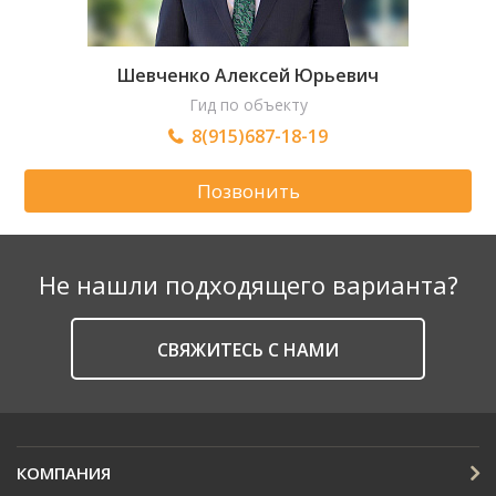
Шевченко Алексей Юрьевич
Гид по объекту
8(915)687-18-19
Позвонить
Не нашли подходящего варианта?
CВЯЖИТЕСЬ С НАМИ
КОМПАНИЯ