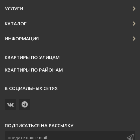
УСЛУГИ
КАТАЛОГ
ИНФОРМАЦИЯ
КВАРТИРЫ ПО УЛИЦАМ
КВАРТИРЫ ПО РАЙОНАМ
В СОЦИАЛЬНЫХ СЕТЯХ
ПОДПИСАТЬСЯ НА РАССЫЛКУ