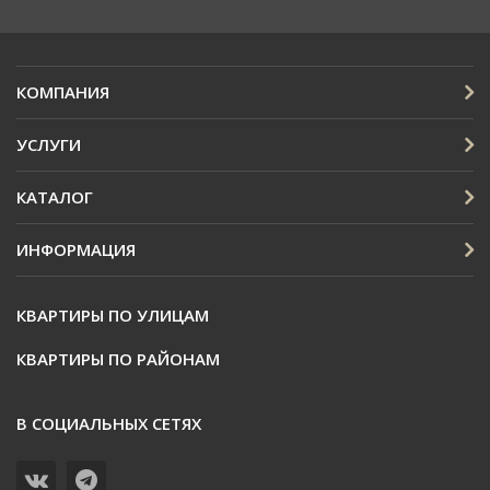
КОМПАНИЯ
УСЛУГИ
КАТАЛОГ
ИНФОРМАЦИЯ
КВАРТИРЫ ПО УЛИЦАМ
КВАРТИРЫ ПО РАЙОНАМ
В СОЦИАЛЬНЫХ СЕТЯХ