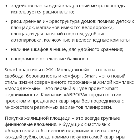
задействован каждый квадратный метр: площадь
используется рационально;
расширенная инфраструктура домов: помимо детских
площадок, магазинов имеются велодорожки,
площадки для занятий спортом, удобные
автопарковки, колясочные и велосипедные комнаты;
наличие шкафов в нише, для удобного хранения;
панорамное остекление балконов.
Smart-квартиры в ЖК «Молодежный» – это ваша
свобода, безопасность и комфорт. Smart – это новый
стиль жизни современного горожанина! Жилой комплекс
«Молодежный» – это первый в Туле проект Smart-
недвижимости: Компания «АВРОРА» гордится этим
проектом и предлагает квартиры без посредников с
множеством различных вариантов планировки.
Покупка жилищной площади – это всегда крупные
финансовые вложения. У будущих счастливых
обладателей собственной недвижимости на счету
каждый рубль, ведь помимо покупки самой квартиры