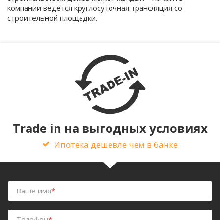
компании ведется круглосуточная трансляция со
строительной площадки.
Trade in на выгодных условиях
Ипотека дешевле чем в банке
Ваше имя
*
Телефон
*