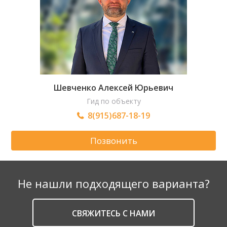
Шевченко Алексей Юрьевич
Гид по объекту
8(915)687-18-19
Позвонить
Не нашли подходящего варианта?
CВЯЖИТЕСЬ С НАМИ