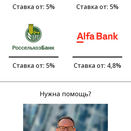
Ставка от: 5%
Ставка от: 5%
Ставка от: 5%
Ставка от: 4,8%
Нужна помощь?