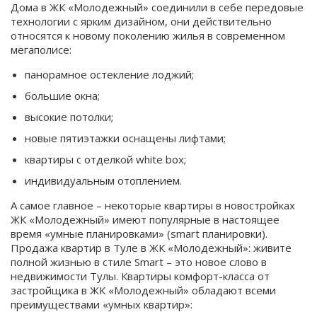
Дома в ЖК «Молодежный» соединили в себе передовые
технологии с ярким дизайном, они действительно
относятся к новому поколению жилья в современном
мегаполисе:
панорамное остекление лоджий;
большие окна;
высокие потолки;
новые пятиэтажки оснащены лифтами;
квартиры с отделкой white box;
индивидуальным отоплением.
А самое главное – некоторые квартиры в новостройках
ЖК «Молодежный» имеют популярные в настоящее
время «умные планировками» (smart планировки).
Продажа квартир в Туле в ЖК «Молодежный»: живите
полной жизнью в стиле Smart – это новое слово в
недвижимости Тулы. Квартиры комфорт-класса от
застройщика в ЖК «Молодежный» обладают всеми
преимуществами «умных квартир»: