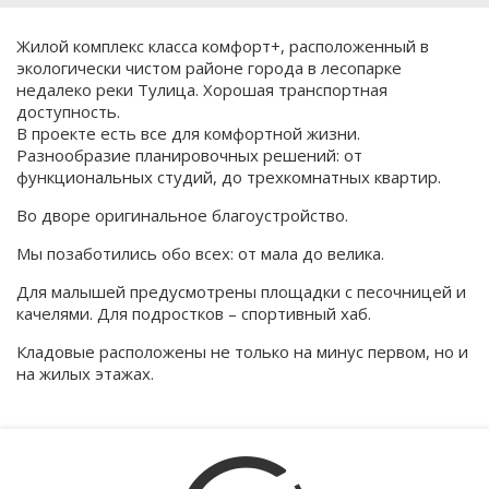
Жилой комплекс класса комфорт+, расположенный в
экологически чистом районе города в лесопарке
недалеко реки Тулица. Хорошая транспортная
доступность.
В проекте есть все для комфортной жизни.
Разнообразие планировочных решений: от
функциональных студий, до трехкомнатных квартир.
Во дворе оригинальное благоустройство.
Мы позаботились обо всех: от мала до велика.
Для малышей предусмотрены площадки с песочницей и
качелями. Для подростков – спортивный хаб.
Кладовые расположены не только на минус первом, но и
на жилых этажах.