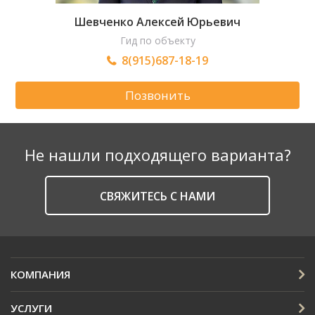
Шевченко Алексей Юрьевич
Гид по объекту
8(915)687-18-19
Позвонить
Не нашли подходящего варианта?
CВЯЖИТЕСЬ С НАМИ
КОМПАНИЯ
УСЛУГИ