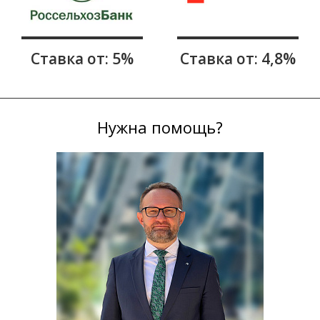
Ставка от: 5%
Ставка от: 4,8%
Нужна помощь?