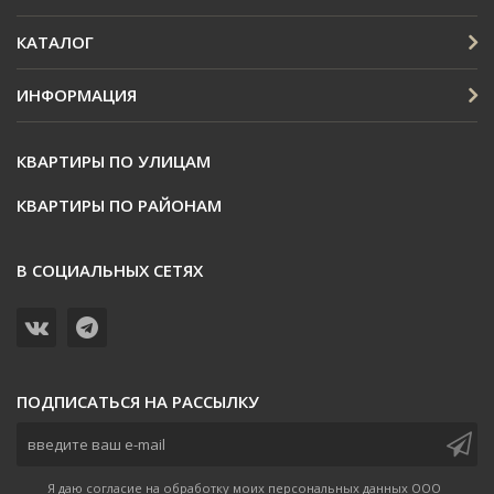
КАТАЛОГ
ИНФОРМАЦИЯ
КВАРТИРЫ ПО УЛИЦАМ
КВАРТИРЫ ПО РАЙОНАМ
В СОЦИАЛЬНЫХ СЕТЯХ
ПОДПИСАТЬСЯ НА РАССЫЛКУ
Я даю согласие на обработку моих персональных данных ООО