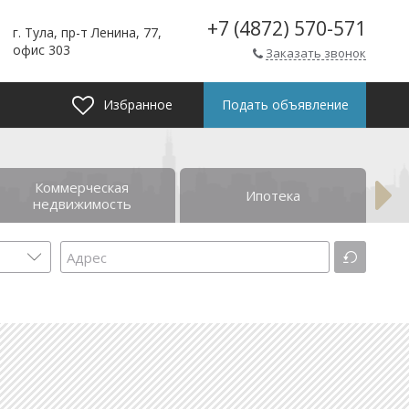
+7 (4872) 570-571
г. Тула, пр-т Ленина, 77,
офис 303
Заказать звонок
Избранное
Подать объявление
Коммерческая
Ипотека
недвижимость