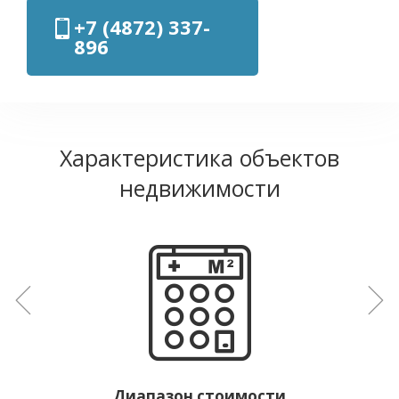
+7 (4872) 337-
896
Характеристика объектов
недвижимости
Диапазон стоимости