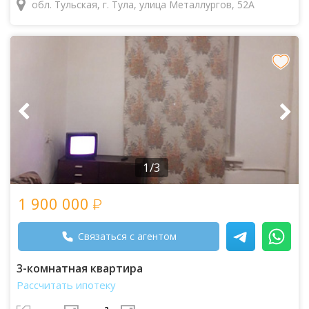
обл. Тульская, г. Тула, улица Металлургов, 52А
1/3
1 900 000
Связаться с агентом
3-комнатная квартира
Рассчитать ипотеку