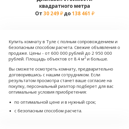
квадратного метра
От
30 249
до
138 461
Купить комнату в Туле с полным сопровождением и
безопасным способом расчета. Свежие объявления о
продаже. Цены - от 600 000 рублей до 2 950 000
2
рублей. Площадь объектов от 8.4 м
и больше.
Вы сможете осмотреть комнату, предварительно
договорившись с нашим сотрудником. Если
результатом просмотра станет ваше согласие на
покупку, персональный риэлтор подберет для вас
оптимальные условия приобретения:
по оптимальной цене и в нужный срок;
с безопасным способом расчета.