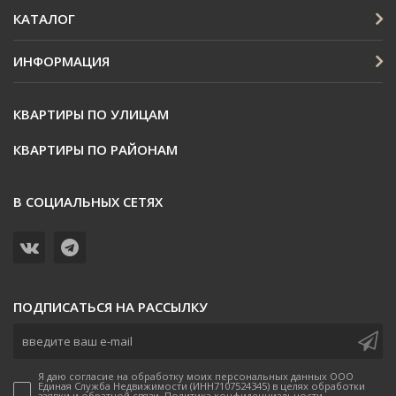
КАТАЛОГ
ИНФОРМАЦИЯ
КВАРТИРЫ ПО УЛИЦАМ
КВАРТИРЫ ПО РАЙОНАМ
В СОЦИАЛЬНЫХ СЕТЯХ
ПОДПИСАТЬСЯ НА РАССЫЛКУ
Я даю согласие на обработку моих персональных данных ООО
Единая Служба Недвижимости (ИНН7107524345) в целях обработки
заявки и обратной связи. Политика конфиденциальности —