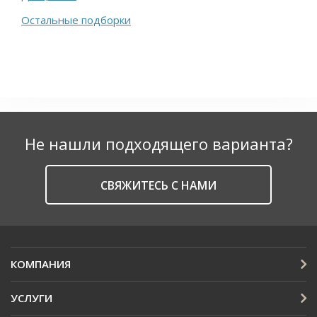
Остальные подборки
Не нашли подходящего варианта?
CВЯЖИТЕСЬ С НАМИ
КОМПАНИЯ
УСЛУГИ