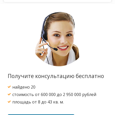
Получите консультацию бесплатно
найдено 20
стоимость от 600 000 до 2 950 000 рублей
площадь от 8 до 43 кв. м.