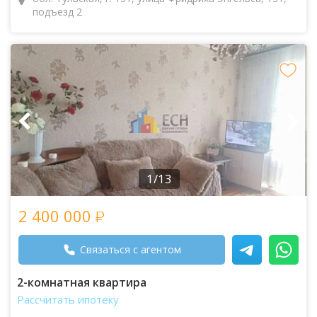
подъезд 2
1/13
2 400 000
Связаться с агентом
2-комнатная квартира
Рассчитать ипотеку