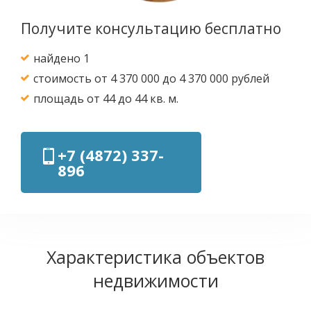
Получите консультацию бесплатно
найдено 1
стоимость от 4 370 000 до 4 370 000 рублей
площадь от 44 до 44 кв. м.
+7 (4872) 337-
896
Характеристика объектов
недвижимости