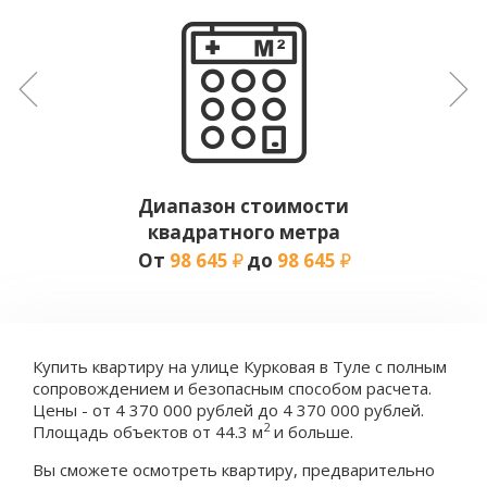
Диапазон стоимости
квадратного метра
От
98 645
до
98 645
Купить квартиру на улице Курковая в Туле с полным
сопровождением и безопасным способом расчета.
Цены - от 4 370 000 рублей до 4 370 000 рублей.
2
Площадь объектов от 44.3 м
и больше.
Вы сможете осмотреть квартиру, предварительно