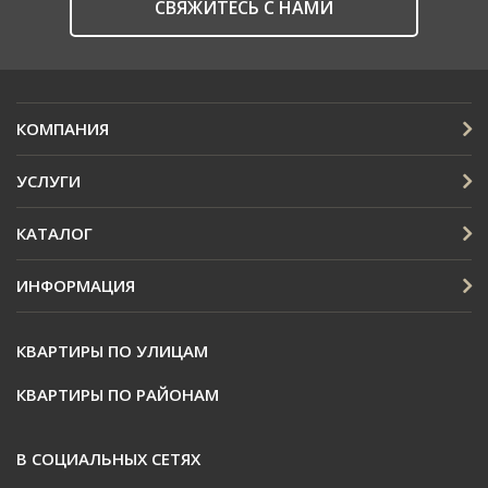
CВЯЖИТЕСЬ С НАМИ
КОМПАНИЯ
УСЛУГИ
КАТАЛОГ
ИНФОРМАЦИЯ
КВАРТИРЫ ПО УЛИЦАМ
КВАРТИРЫ ПО РАЙОНАМ
В СОЦИАЛЬНЫХ СЕТЯХ