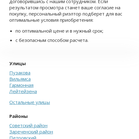
договорившись с нашим сотрудником. Если
результатом просмотра станет ваше согласие на
покупку, персональный риэлтор подберет для вас
оптимальные условия приобретения:
по оптимальной цене и в нужный срок;
с безопасным способом расчета.
Улицы
Пузакова
Вильямса
Гармонная
Лейтейзена
Остальные улицы
Районы
Советский район
Зареченский район
Петровский