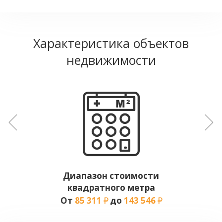
Характеристика объектов
недвижимости
Диапазон стоимости
квадратного метра
От
85 311
до
143 546