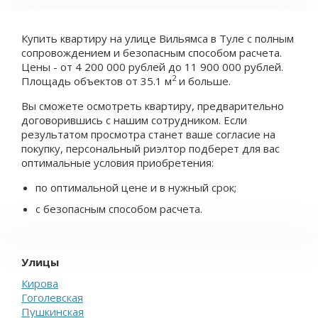
Купить квартиру на улице Вильямса в Туле с полным
сопровождением и безопасным способом расчета.
Цены - от 4 200 000 рублей до 11 900 000 рублей.
2
Площадь объектов от 35.1 м
и больше.
Вы сможете осмотреть квартиру, предварительно
договорившись с нашим сотрудником. Если
результатом просмотра станет ваше согласие на
покупку, персональный риэлтор подберет для вас
оптимальные условия приобретения:
по оптимальной цене и в нужный срок;
с безопасным способом расчета.
Улицы
Кирова
Гоголевская
Пушкинская