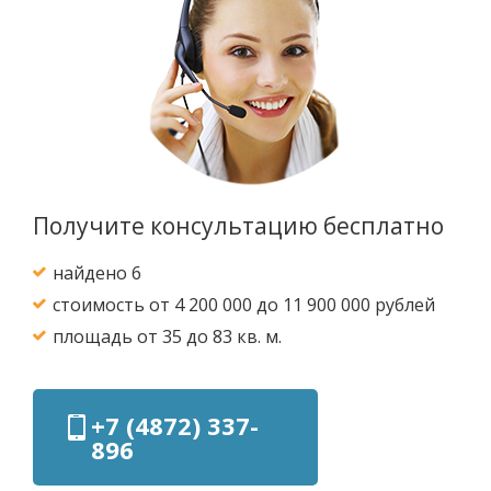
Получите консультацию бесплатно
найдено 6
стоимость от 4 200 000 до 11 900 000 рублей
площадь от 35 до 83 кв. м.
+7 (4872) 337-
896