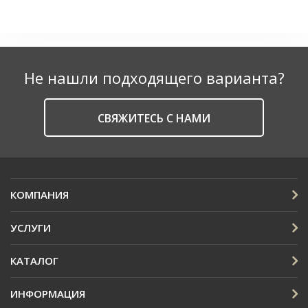
Не нашли подходящего варианта?
CВЯЖИТЕСЬ С НАМИ
КОМПАНИЯ
УСЛУГИ
КАТАЛОГ
ИНФОРМАЦИЯ