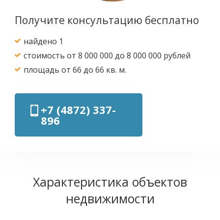
Получите консультацию бесплатно
найдено 1
стоимость от 8 000 000 до 8 000 000 рублей
площадь от 66 до 66 кв. м.
+7 (4872) 337-
896
Характеристика объектов
недвижимости