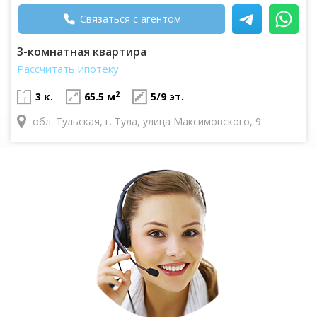
Связаться с агентом
3-комнатная квартира
Рассчитать ипотеку
2
3 к.
65.5 м
5/9 эт.
обл. Тульская, г. Тула, улица Максимовского, 9