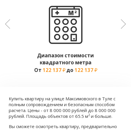
Диапазон стоимости
квадратного метра
От
122 137
до
122 137
Купить квартиру на улице Максимовского в Туле с
полным сопровождением и безопасным способом
расчета. Цены - от 8 000 000 рублей до 8 000 000
2
рублей. Площадь объектов от 65.5 м
и больше.
Вы сможете осмотреть квартиру, предварительно