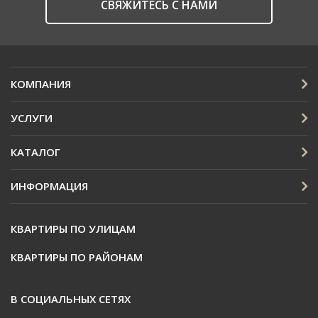
CВЯЖИТЕСЬ С НАМИ
КОМПАНИЯ
УСЛУГИ
КАТАЛОГ
ИНФОРМАЦИЯ
КВАРТИРЫ ПО УЛИЦАМ
КВАРТИРЫ ПО РАЙОНАМ
В СОЦИАЛЬНЫХ СЕТЯХ