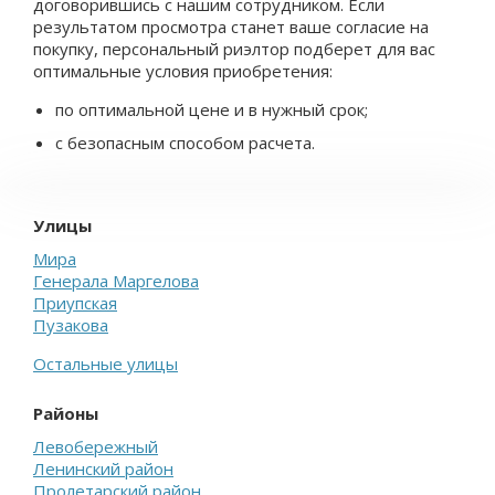
договорившись с нашим сотрудником. Если
результатом просмотра станет ваше согласие на
покупку, персональный риэлтор подберет для вас
оптимальные условия приобретения:
по оптимальной цене и в нужный срок;
с безопасным способом расчета.
Улицы
Мира
Генерала Маргелова
Приупская
Пузакова
Остальные улицы
Районы
Левобережный
Ленинский район
Пролетарский район