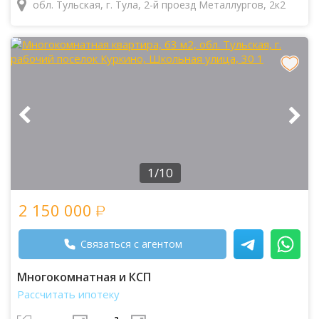
обл. Тульская, г. Тула, 2-й проезд Металлургов, 2к2
1/10
2 150 000
Связаться с агентом
Многокомнатная и КСП
Рассчитать ипотеку