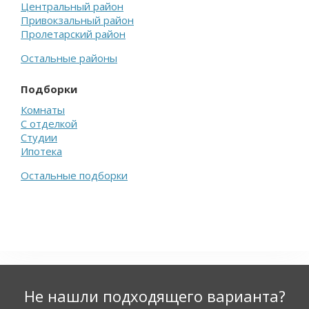
Центральный район
Привокзальный район
Пролетарский район
Остальные районы
Подборки
Комнаты
С отделкой
Студии
Ипотека
Остальные подборки
Не нашли подходящего варианта?