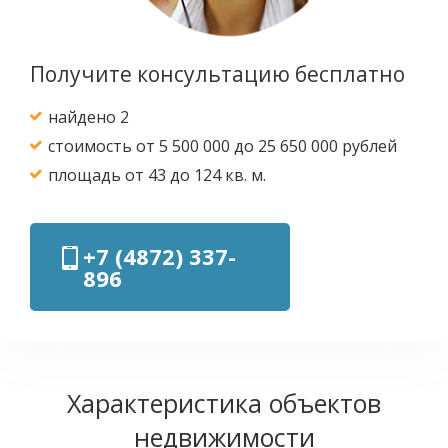
Получите консультацию бесплатно
найдено 2
стоимость от 5 500 000 до 25 650 000 рублей
площадь от 43 до 124 кв. м.
+7 (4872) 337-
896
Характеристика объектов
недвижимости