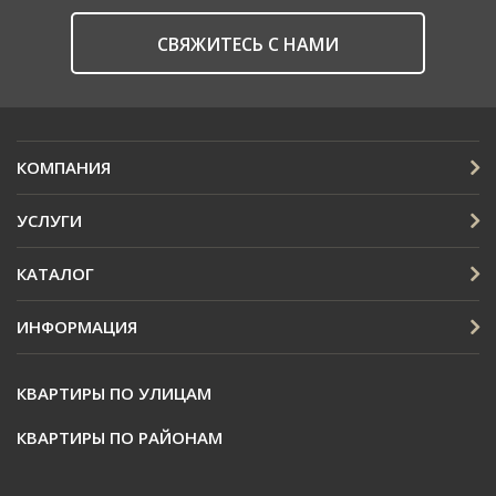
CВЯЖИТЕСЬ С НАМИ
КОМПАНИЯ
УСЛУГИ
КАТАЛОГ
ИНФОРМАЦИЯ
КВАРТИРЫ ПО УЛИЦАМ
КВАРТИРЫ ПО РАЙОНАМ