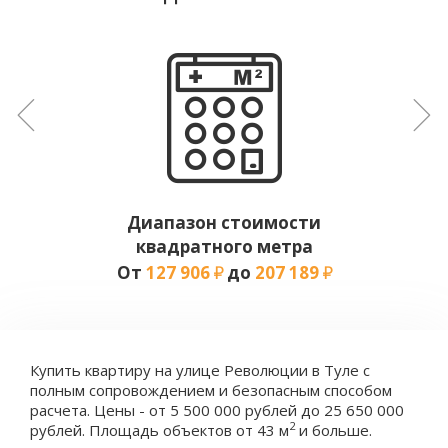
Диапазон стоимости
квадратного метра
От
127 906
до
207 189
Купить квартиру на улице Революции в Туле с
полным сопровождением и безопасным способом
расчета. Цены - от 5 500 000 рублей до 25 650 000
2
рублей. Площадь объектов от 43 м
и больше.