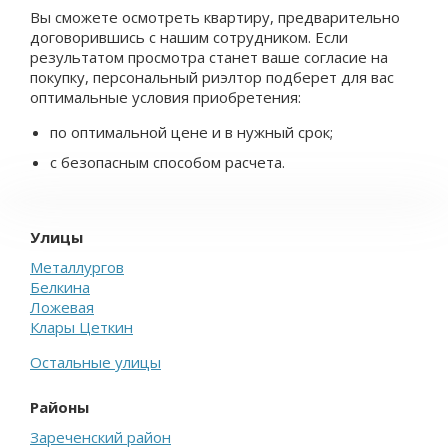
Вы сможете осмотреть квартиру, предварительно
договорившись с нашим сотрудником. Если
результатом просмотра станет ваше согласие на
покупку, персональный риэлтор подберет для вас
оптимальные условия приобретения:
по оптимальной цене и в нужный срок;
с безопасным способом расчета.
Улицы
Металлургов
Белкина
Ложевая
Клары Цеткин
Остальные улицы
Районы
Зареченский район