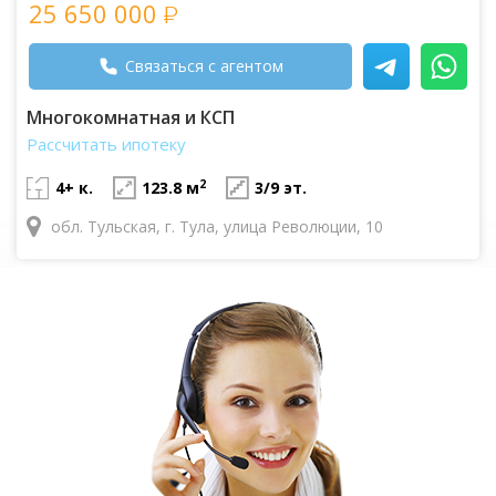
25 650 000
Связаться с агентом
Многокомнатная и КСП
Рассчитать ипотеку
2
4+ к.
123.8 м
3/9 эт.
обл. Тульская, г. Тула, улица Революции, 10