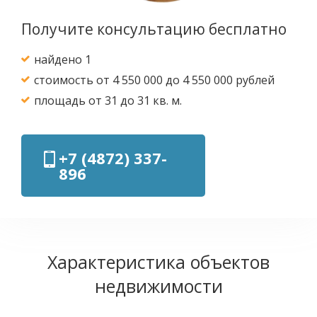
Получите консультацию бесплатно
найдено 1
стоимость от 4 550 000 до 4 550 000 рублей
площадь от 31 до 31 кв. м.
+7 (4872) 337-
896
Характеристика объектов
недвижимости