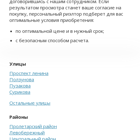
договорившись с нашим сотрудником. Если
результатом просмотра станет ваше согласие на
покупку, персональный риэлтор подберет для вас
оптимальные условия приобретения:
по оптимальной цене и в нужный срок;
с безопасным способом расчета.
Улицы
Проспект ленина
Ползунова
Пузакова
Сурикова
Остальные улицы
Районы
Пролетарский район
Левобережный
Центральный район