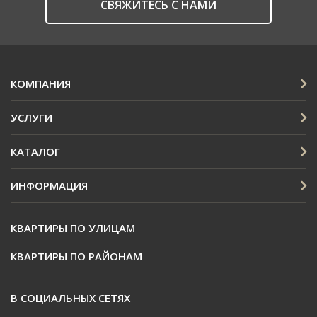
CВЯЖИТЕСЬ С НАМИ
КОМПАНИЯ
УСЛУГИ
КАТАЛОГ
ИНФОРМАЦИЯ
КВАРТИРЫ ПО УЛИЦАМ
КВАРТИРЫ ПО РАЙОНАМ
В СОЦИАЛЬНЫХ СЕТЯХ