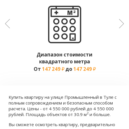
Диапазон стоимости
квадратного метра
От
147 249
до
147 249
Купить квартиру на улице Промышленный в Туле с
полным сопровождением и безопасным способом
расчета. Цены - от 4 550 000 рублей до 4 550 000
2
рублей. Площадь объектов от 30.9 м
и больше.
Вы сможете осмотреть квартиру, предварительно