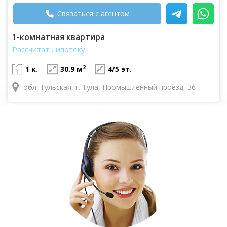
Связаться с агентом
1-комнатная квартира
Рассчитать ипотеку
2
1 к.
30.9 м
4/5 эт.
обл. Тульская, г. Тула, Промышленный проезд, 36