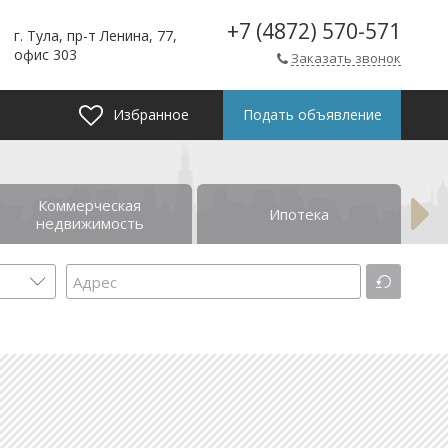
+7 (4872) 570-571
г. Тула, пр-т Ленина, 77,
офис 303
Заказать звонок
Избранное
Подать объявление
Коммерческая
Ипотека
недвижимость